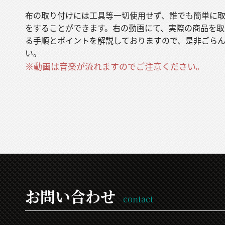
布の取り付けには工具等一切使用せず、誰でも簡単に
をすることができます。右の動画にて、実際の商品を取
る手順とポイントを解説しておりますので、是非ごら
い。
※動画は音楽が流れますのでご注意ください。
お問い合わせ
contact