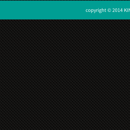
copyright © 2014 KI