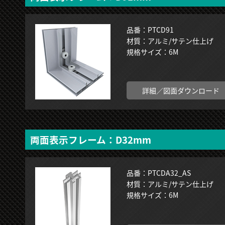
品番：PTCD91
材質：アルミ/サテン仕上げ
規格サイズ：6M
詳細／図面ダウンロード
両面表示フレーム：D32mm
品番：PTCDA32_AS
材質：アルミ/サテン仕上げ
規格サイズ：6M