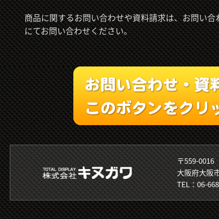
商品に関するお問い合わせや資料請求は、お問い合わ
にてお問い合わせください。
〒559-0016
大阪府大阪市
TEL：06-668