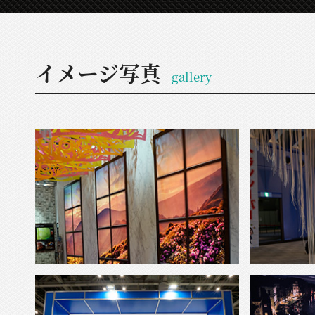
イメージ写真
gallery