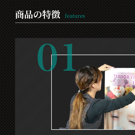
商品の特徴
features