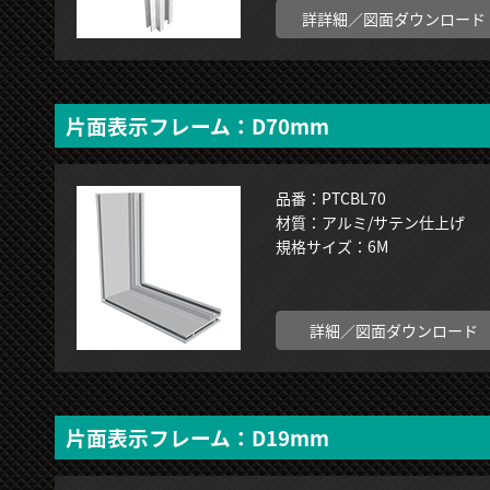
詳詳細／図面ダウンロード
片面表示フレーム：D70mm
品番：PTCBL70
材質：アルミ/サテン仕上げ
規格サイズ：6M
詳細／図面ダウンロード
片面表示フレーム：D19mm