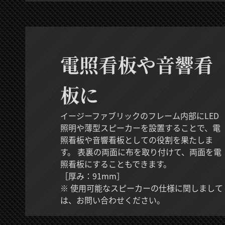
電照看板や音響看
板に
イージーファブリックのフレーム内部にLED
照明や薄型スピーカーを設置することで、電
照看板や音響看板としての役割を果たしま
す。 表裏の両面に布を取り付けて、両面を電
照看板にすることもできます。
［厚み：91mm］
※ 使用可能なスピーカーの仕様に関しまして
は、お問い合わせください。