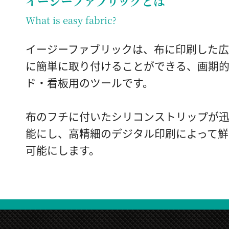
イージーファブリックとは
What is easy fabric?
イージーファブリックは、布に印刷した広
に簡単に取り付けることができる、画期
ド・看板用のツールです。
布のフチに付いたシリコンストリップが
能にし、高精細のデジタル印刷によって鮮
可能にします。